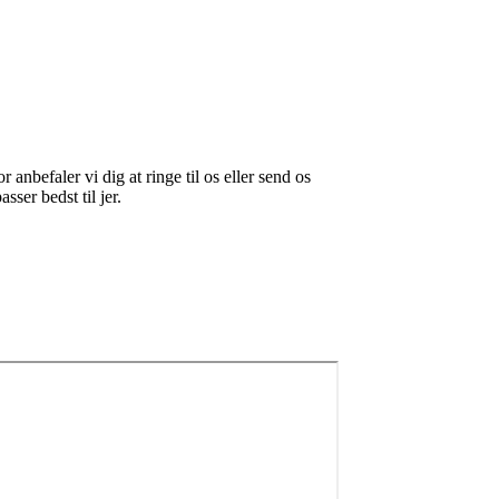
anbefaler vi dig at ringe til os eller send os
asser bedst til jer.